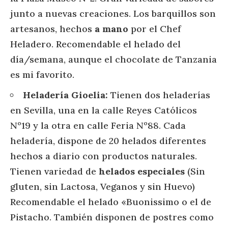
junto a nuevas creaciones. Los barquillos son
artesanos, hechos
a mano
por el Chef
Heladero. Recomendable el helado del
día/semana, aunque el chocolate de Tanzania
es mi favorito.
Heladería Gioelia:
Tienen dos heladerías
en Sevilla, una en la calle Reyes Católicos
Nº19 y la otra en calle Feria Nº88. Cada
heladería, dispone de 20 helados diferentes
hechos a diario con productos naturales.
Tienen variedad de
helados especiales
(Sin
gluten, sin Lactosa, Veganos y sin Huevo)
Recomendable el helado «Buonissimo o el de
Pistacho. También disponen de postres como