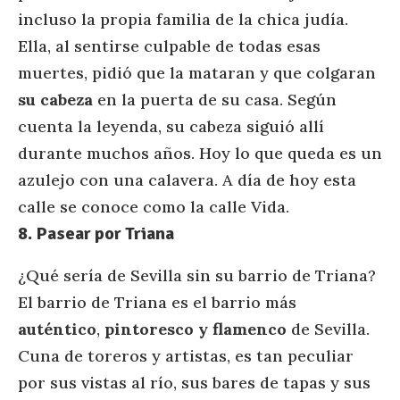
incluso la propia familia de la chica judía.
Ella, al sentirse culpable de todas esas
muertes, pidió que la mataran y que colgaran
su cabeza
en la puerta de su casa. Según
cuenta la leyenda, su cabeza siguió allí
durante muchos años. Hoy lo que queda es un
azulejo con una calavera. A día de hoy esta
calle se conoce como la calle Vida.
8. Pasear por Triana
¿Qué sería de Sevilla sin su barrio de Triana?
El barrio de Triana es el barrio más
auténtico
,
pintoresco y flamenco
de Sevilla.
Cuna de toreros y artistas, es tan peculiar
por sus vistas al río, sus bares de tapas y sus