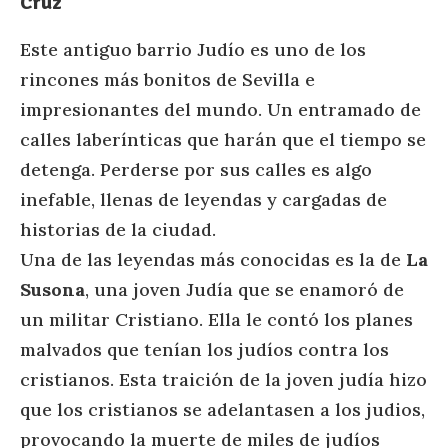
Cruz
Este antiguo barrio Judío es uno de los
rincones más bonitos de Sevilla e
impresionantes del mundo. Un entramado de
calles laberínticas que harán que el tiempo se
detenga. Perderse por sus calles es algo
inefable, llenas de leyendas y cargadas de
historias de la ciudad.
Una de las leyendas más conocidas es la de
La
Susona
, una joven Judía que se enamoró de
un militar Cristiano. Ella le contó los planes
malvados que tenían los judíos contra los
cristianos. Esta traición de la joven judía hizo
que los cristianos se adelantasen a los judios,
provocando la muerte de miles de judíos