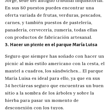
Jorge, sede del antiguo tribunal inquisitorial.
En sus 80 puestos puedes encontrar una
oferta variada de frutas, verduras, pescados,
carnes, y también puestos de pastelería,
panadería, cervecería, zumería, todas ellas
con productos de fabricación artesanal.
3. Hacer un picnic en el parque María Luisa
Seguro que siempre has soñado con hacer un
picnic al más estilo americano con la cesta, el
mantel a cuadros, los sándwiches… El parque
María Luisa es ideal para ello, ya que en sus
34 hectáreas seguro que encuentras un buen
sitio a la sombra de los árboles y sobre la
hierba para pasar un momento de
desconexión con los tuyos.