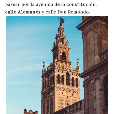
pasear por la avenida de la constitución,
calle Alemanes
y calle Don Remondo.