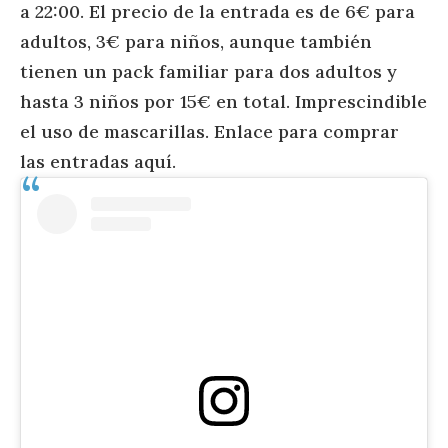
a 22:00. El precio de la entrada es de 6€ para
adultos, 3€ para niños, aunque también
tienen un pack familiar para dos adultos y
hasta 3 niños por 15€ en total. Imprescindible
el uso de mascarillas. Enlace para comprar
las entradas
aquí.