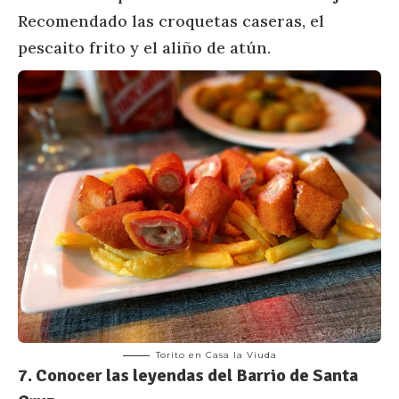
Recomendado las croquetas caseras, el
pescaito frito y el aliño de atún.
Torito en Casa la Viuda
7. Conocer las leyendas del Barrio de Santa