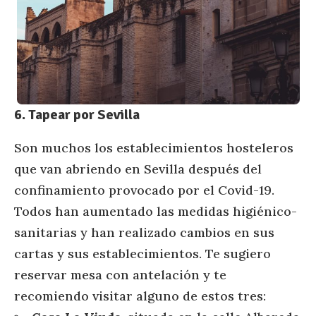
6. Tapear por Sevilla
Son muchos los establecimientos hosteleros
que van abriendo en Sevilla después del
confinamiento provocado por el Covid-19.
Todos han aumentado las medidas higiénico-
sanitarias y han realizado cambios en sus
cartas y sus establecimientos. Te sugiero
reservar mesa con antelación y te
recomiendo visitar alguno de estos tres: