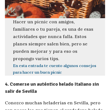
Hacer un picnic con amigos,
familiares o tu pareja, es una de esas
actividades que nunca falla. Estos
planes siempre salen bien, pero se
pueden mejorar y para eso os
propongo varios tips.
En esta entrada te cuento algunos consejos
para hacer un buen picnic
4. Comerse un auténtico helado Italiano sin
salir de Sevilla
Conozco muchas heladerías en Sevilla, pero