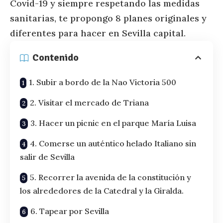
Covid-19 y siempre respetando las medidas
sanitarias, te propongo 8 planes originales y
diferentes para hacer en Sevilla capital.
Contenido
1. Subir a bordo de la Nao Victoria 500
2. Visitar el mercado de Triana
3. Hacer un picnic en el parque María Luisa
4. Comerse un auténtico helado Italiano sin
salir de Sevilla
5. Recorrer la avenida de la constitución y
los alrededores de la Catedral y la Giralda.
6. Tapear por Sevilla