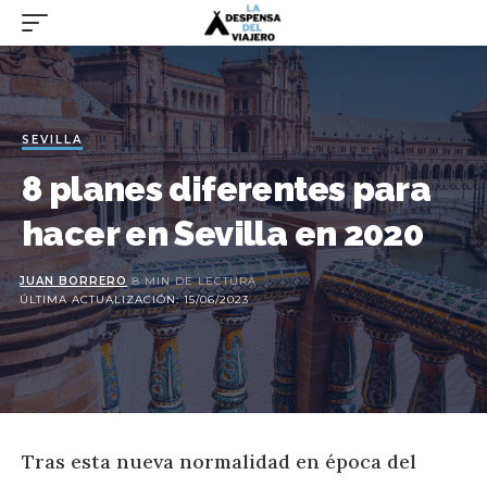
SEVILLA
8 planes diferentes para
hacer en Sevilla en 2020
JUAN BORRERO
8 MIN DE LECTURA
ÚLTIMA ACTUALIZACIÓN: 15/06/2023
Tras esta nueva normalidad en época del