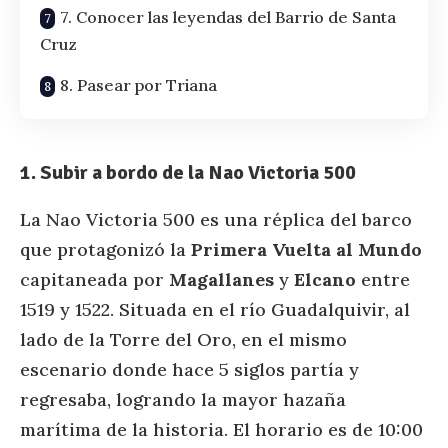
7. Conocer las leyendas del Barrio de Santa
Cruz
8. Pasear por Triana
1. Subir a bordo de la Nao Victoria 500
La Nao Victoria 500 es una réplica del barco
que protagonizó la
Primera Vuelta al Mundo
capitaneada por
Magallanes
y
Elcano
entre
1519 y 1522. Situada en el río Guadalquivir, al
lado de la Torre del Oro, en el mismo
escenario donde hace 5 siglos partía y
regresaba, logrando la mayor hazaña
marítima de la historia. El horario es de 10:00