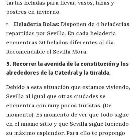
tartas heladas para llevar, vasos, tazas y
postres en invierno.
Heladería Bolas:
Disponen de 4 heladerías
repartidas por Sevilla. En cada heladería
encuentras 30 helados diferentes al día.
Recomendable el Sevilla Mora.
5. Recorrer la avenida de la constitución y los
alrededores de la Catedral y la Giralda.
Debido a esta situación que estamos viviendo,
Sevilla al igual que otras ciudades se
encuentra con muy pocos turistas. (De
momento). Es momento de ver que todo sigue
en el mismo sitio y que Sevilla sigue luciendo
su máximo esplendor. Para ello te propongo