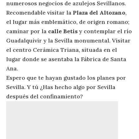
numerosos negocios de azulejos Sevillanos.
Recomendable visitar la
Plaza del Altozano
,
el lugar más emblemático, de origen romano;
caminar por la
calle Betis
y contemplar el río
Guadalquivir y la Sevilla monumental. Visitar
el centro Cerámica Triana, situada en el
lugar donde se asentaba la Fábrica de Santa
Ana.
Espero que te hayan gustado los planes por
Sevilla. Y tú ¿Has hecho algo por Sevilla
después del confinamiento?