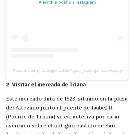
View this post on Instagram
A post shared by La Despensa Del Viajero (@ladespensadelviajero)
2. Visitar el mercado de Triana
Este mercado data de 1823, situado en la plaza
del Altozano junto al puente de
Isabel II
(Puente de Triana) se caracteriza por estar
asentado sobre el antiguo castillo de San