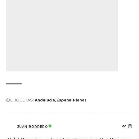
ETIQUETAS:
Andalucia
España
Planes
JUAN BORRERO