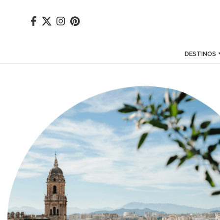
DESTINOS